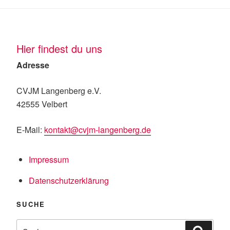
Hier findest du uns
Adresse
CVJM Langenberg e.V.
42555 Velbert
E-Mail:
kontakt@cvjm-langenberg.de
Impressum
Datenschutzerklärung
SUCHE
Suche
Suche