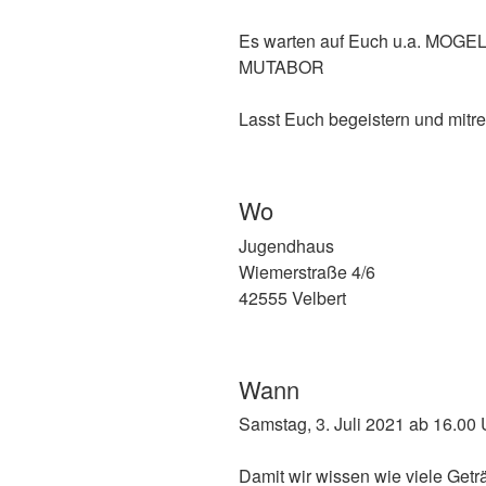
Es warten auf Euch u.a. MOG
MUTABOR
Lasst Euch begeistern und mitre
Wo
Jugendhaus
Wiemerstraße 4/6
42555 Velbert
Wann
Samstag, 3. Juli 2021 ab 16.00 
Damit wir wissen wie viele Get