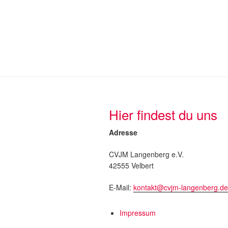
Hier findest du uns
Adresse
CVJM Langenberg e.V.
42555 Velbert
E-Mail:
kontakt@cvjm-langenberg.de
Impressum