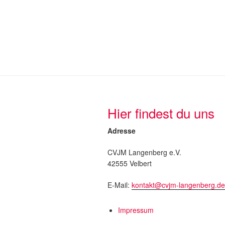
Hier findest du uns
Adresse
CVJM Langenberg e.V.
42555 Velbert
E-Mail:
kontakt@cvjm-langenberg.de
Impressum