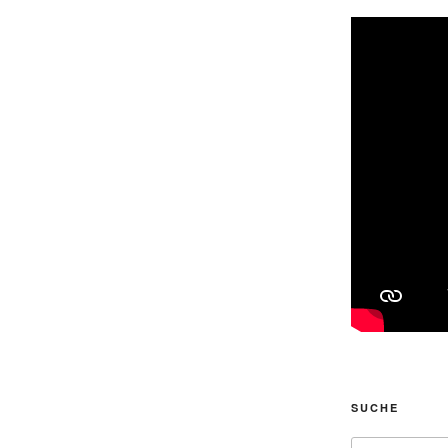
SUCHE
Suche