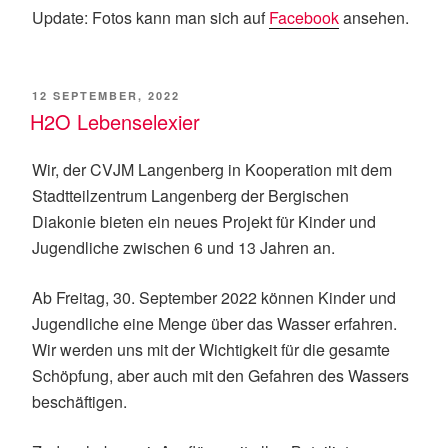
Update: Fotos kann man sich auf
Facebook
ansehen.
VERÖFFENTLICHT
12 SEPTEMBER, 2022
AM
H2O Lebenselexier
Wir, der CVJM Langenberg in Kooperation mit dem
Stadtteilzentrum Langenberg der Bergischen
Diakonie bieten ein neues Projekt für Kinder und
Jugendliche zwischen 6 und 13 Jahren an.
Ab Freitag, 30. September 2022 können Kinder und
Jugendliche eine Menge über das Wasser erfahren.
Wir werden uns mit der Wichtigkeit für die gesamte
Schöpfung, aber auch mit den Gefahren des Wassers
beschäftigen.