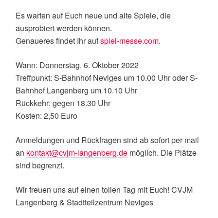
Es warten auf Euch neue und alte Spiele, die
ausprobiert werden können.
Genaueres findet Ihr auf
spiel-messe.com
.
Wann: Donnerstag, 6. Oktober 2022
Treffpunkt: S-Bahnhof Neviges um 10.00 Uhr oder S-
Bahnhof Langenberg um 10.10 Uhr
Rückkehr: gegen 18.30 Uhr
Kosten: 2,50 Euro
Anmeldungen und Rückfragen sind ab sofort per mail
an
kontakt@cvjm-langenberg.de
möglich. Die Plätze
sind begrenzt.
Wir freuen uns auf einen tollen Tag mit Euch! CVJM
Langenberg & Stadtteilzentrum Neviges