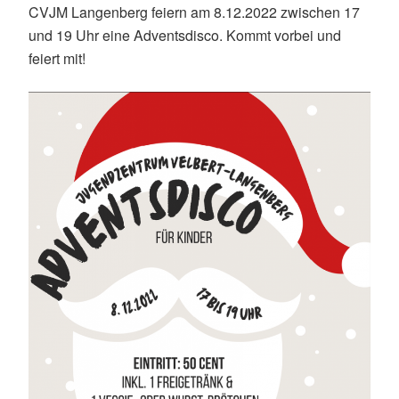
CVJM Langenberg feiern am 8.12.2022 zwischen 17
und 19 Uhr eine Adventsdisco. Kommt vorbei und
feiert mit!